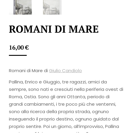
ROMANI DI MARE
16,00
€
Romani di Mare di
Giulio Candiolo
Pallina, Enrico e Giuggio, tre ragazzi, amici da
sempre, sono nati e cresciuti nella periferia ovest di
Roma, Ostia. Sono gli anni Ottanta, periodo di
grandi cambiamenti, i tre poco più che ventenni,
sono alla ricerca della propria strada, ognuno
inseguendo il proprio destino, ognuno guidato dal
proprio sentire. Poi un giorno, all’improvviso, Pallina