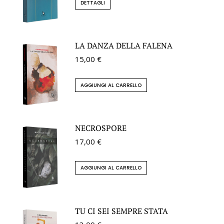
DETTAGLI
LA DANZA DELLA FALENA
15,00
€
AGGIUNGI AL CARRELLO
NECROSPORE
17,00
€
AGGIUNGI AL CARRELLO
TU CI SEI SEMPRE STATA