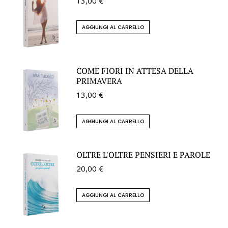
13,00
€
AGGIUNGI AL CARRELLO
COME FIORI IN ATTESA DELLA
PRIMAVERA
13,00
€
AGGIUNGI AL CARRELLO
OLTRE L'OLTRE PENSIERI E PAROLE
20,00
€
AGGIUNGI AL CARRELLO